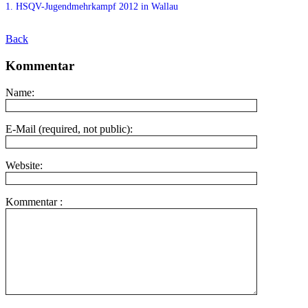
1. HSQV-Jugendmehrkampf 2012 in Wallau
Back
Kommentar
Name:
E-Mail (required, not public):
Website:
Kommentar :